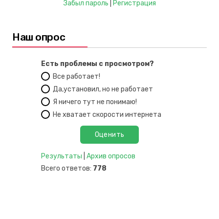
Забыл пароль
|
Регистрация
Наш опрос
Есть проблемы с просмотром?
Все работает!
Да,установил, но не работает
Я ничего тут не понимаю!
Не хватает скорости интернета
Результаты
|
Архив опросов
Всего ответов:
778