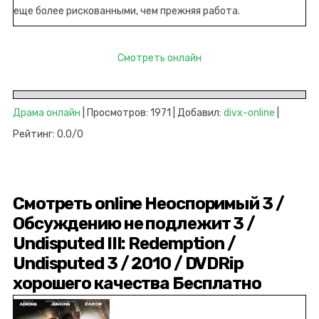
еще более рискованными, чем прежняя работа.
Смотреть онлайн
Драма онлайн
| Просмотров: 1971 | Добавил:
divx-online
|
Рейтинг: 0.0/0
Смотреть online Неоспоримый 3 /
Обсуждению не подлежит 3 /
Undisputed III: Redemption /
Undisputed 3 / 2010 / DVDRip
хорошего качества Бесплатно