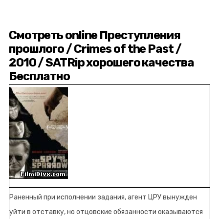
Смотреть online Преступления
прошлого / Crimes of the Past /
2010 / SATRip хорошего качества
Бесплатно
Раненный при исполнении задания, агент ЦРУ вынужден
уйти в отставку, но отцовские обязанности оказываются