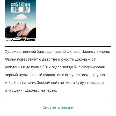
Художественный биографический фильм о Джоне Ленноне.
Фильм повествует о детстве и юности Джона — от
рождения и до конца 50-х годов, когда был сформирован
первый музыкальный коллектив с его участием — группа
«The Quarrymen». Особым лейтмотивом будут показаны
отношения Джона с матерью.
Смотреть онлайн