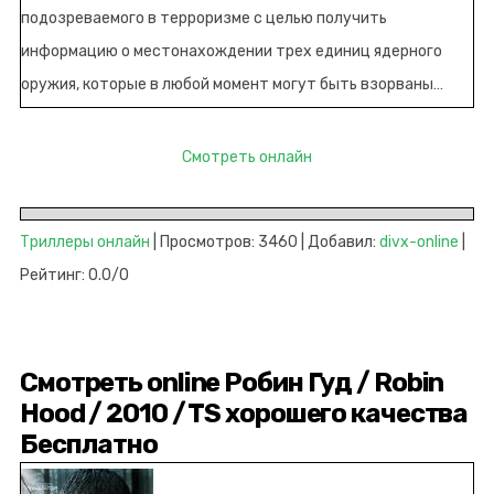
подозреваемого в терроризме с целью получить
информацию о местонахождении трех единиц ядерного
оружия, которые в любой момент могут быть взорваны…
Смотреть онлайн
Триллеры онлайн
| Просмотров: 3460 | Добавил:
divx-online
|
Рейтинг: 0.0/0
Смотреть online Робин Гуд / Robin
Hood / 2010 / TS хорошего качества
Бесплатно