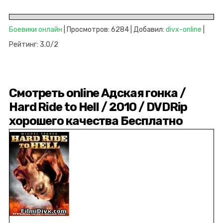
Боевики онлайн
| Просмотров: 6284 | Добавил:
divx-online
|
Рейтинг: 3.0/2
Смотреть online Адская гонка /
Hard Ride to Hell / 2010 / DVDRip
хорошего качества Бесплатно