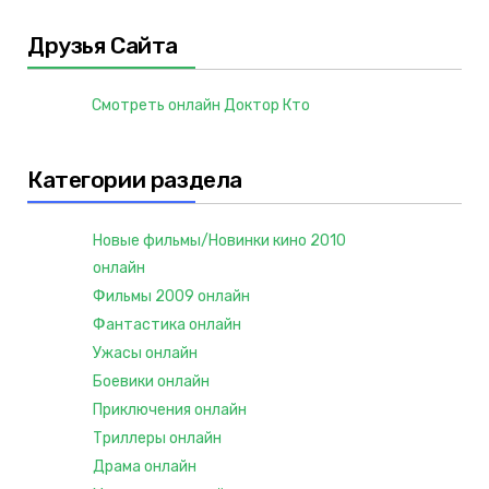
Друзья Сайта
Смотреть онлайн Доктор Кто
Категории раздела
Новые фильмы/Новинки кино 2010
онлайн
Фильмы 2009 онлайн
Фантастика онлайн
Ужасы онлайн
Боевики онлайн
Приключения онлайн
Триллеры онлайн
Драма онлайн