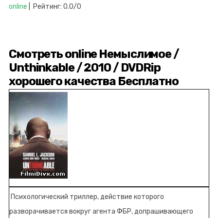
online
| Рейтинг: 0.0/0
Смотреть online Немыслимое /
Unthinkable / 2010 / DVDRip
хорошего качества Бесплатно
Психологический триллер, действие которого
разворачивается вокруг агента ФБР, допрашивающего