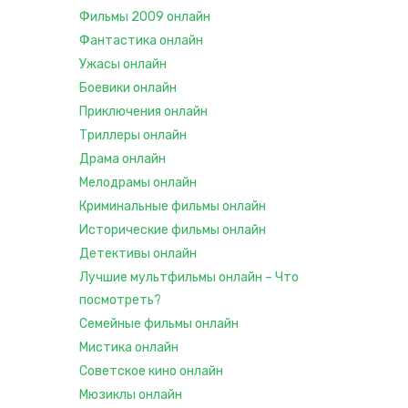
Фильмы 2009 онлайн
Фантастика онлайн
Ужасы онлайн
Боевики онлайн
Приключения онлайн
Триллеры онлайн
Драма онлайн
Мелодрамы онлайн
Криминальные фильмы онлайн
Исторические фильмы онлайн
Детективы онлайн
Лучшие мультфильмы онлайн – Что
посмотреть?
Семейные фильмы онлайн
Мистика онлайн
Советское кино онлайн
Мюзиклы онлайн