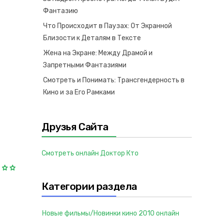
Фантазию
Что Происходит в Паузах: От Экранной
Близости к Деталям в Тексте
Жена на Экране: Между Драмой и
Запретными Фантазиями
Смотреть и Понимать: Трансгендерность в
Кино и за Его Рамками
Друзья Сайта
Смотреть онлайн Доктор Кто
Категории раздела
Новые фильмы/Новинки кино 2010 онлайн