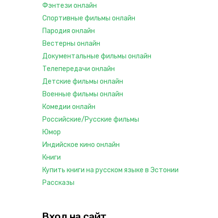
Фэнтези онлайн
Спортивные фильмы онлайн
Пародия онлайн
Вестерны онлайн
Документальные фильмы онлайн
Телепередачи онлайн
Детские фильмы онлайн
Военные фильмы онлайн
Комедии онлайн
Российские/Русские фильмы
Юмор
Индийское кино онлайн
Книги
Купить книги на русском языке в Эстонии
Рассказы
Вход на сайт