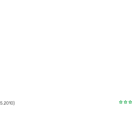
5.2010)