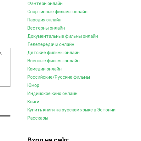
Фэнтези онлайн
Спортивные фильмы онлайн
Пародия онлайн
Вестерны онлайн
Документальные фильмы онлайн
Телепередачи онлайн
Детские фильмы онлайн
,
Военные фильмы онлайн
Комедии онлайн
Российские/Русские фильмы
Юмор
Индийское кино онлайн
Книги
Купить книги на русском языке в Эстонии
Рассказы
Вход на сайт