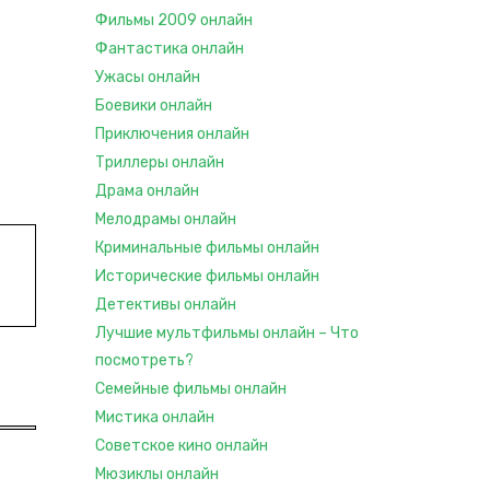
Фильмы 2009 онлайн
Фантастика онлайн
Ужасы онлайн
Боевики онлайн
Приключения онлайн
Триллеры онлайн
Драма онлайн
Мелодрамы онлайн
Криминальные фильмы онлайн
Исторические фильмы онлайн
Детективы онлайн
Лучшие мультфильмы онлайн – Что
посмотреть?
Семейные фильмы онлайн
Мистика онлайн
Советское кино онлайн
Мюзиклы онлайн