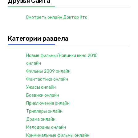
Друзья Сайта
Смотреть онлайн Доктор Кто
Категории раздела
Новые фильмы/Новинки кино 2010
онлайн
Фильмы 2009 онлайн
Фантастика онлайн
Ужасы онлайн
Боевики онлайн
Приключения онлайн
Триллеры онлайн
Драма онлайн
Мелодрамы онлайн
Криминальные фильмы онлайн