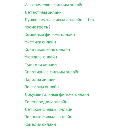
Исторические фильмы онлайн
Детективы онлайн
Лучшие мультфильмы онлайн – Что
посмотреть?
Семейные фильмы онлайн
Мистика онлайн
Советское кино онлайн
Мюзиклы онлайн
Фэнтези онлайн
Спортивные фильмы онлайн
Пародия онлайн
Вестерны онлайн
Документальные фильмы онлайн
Телепередачи онлайн
Детские фильмы онлайн
Военные фильмы онлайн
Комедии онлайн