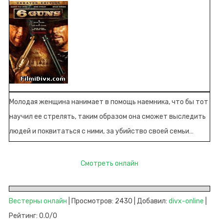
Молодая женщина нанимает в помощь наемника, что бы тот
научил ее стрелять, таким образом она сможет выследить
людей и поквитаться с ними, за убийство своей семьи…
Смотреть онлайн
Вестерны онлайн
| Просмотров: 2430 | Добавил:
divx-online
|
Рейтинг: 0.0/0