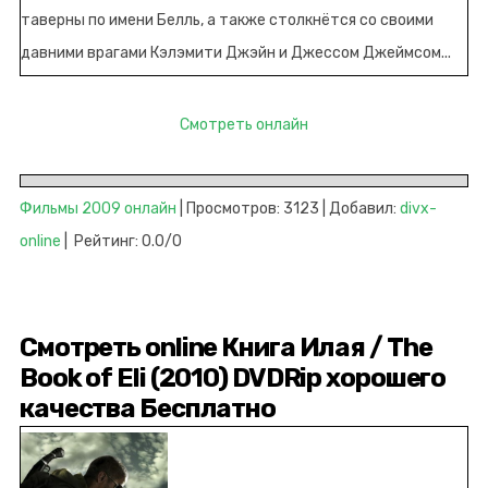
таверны по имени Белль, а также столкнётся со своими
давними врагами Кэлэмити Джэйн и Джессом Джеймсом...
Смотреть онлайн
Фильмы 2009 онлайн
| Просмотров: 3123 | Добавил:
divx-
online
| Рейтинг: 0.0/0
Смотреть online Книга Илая / The
Book of Eli (2010) DVDRip хорошего
качества Бесплатно