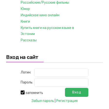
Российские/Русские фильмы
Юмор
Индийское кино онлайн
Книги
Купить книги на русском языке в
Эстонии
Рассказы
Вход на сайт
Логин:
Пароль:
запомнить
Забыл пароль
|
Регистрация