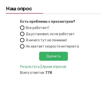
Наш опрос
Есть проблемы с просмотром?
Все работает!
Да,установил, но не работает
Я ничего тут не понимаю!
Не хватает скорости интернета
Результаты
|
Архив опросов
Всего ответов:
778