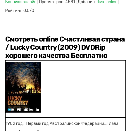
Боевики онлайн
| Просмотров: 4581 | Добавил:
divx-online
|
Рейтинг: 0.0/0
Смотреть online Счастливая страна
/ Lucky Country (2009) DVDRip
хорошего качества Бесплатно
1902 год… Первый год Австралийской Федерации… Глава