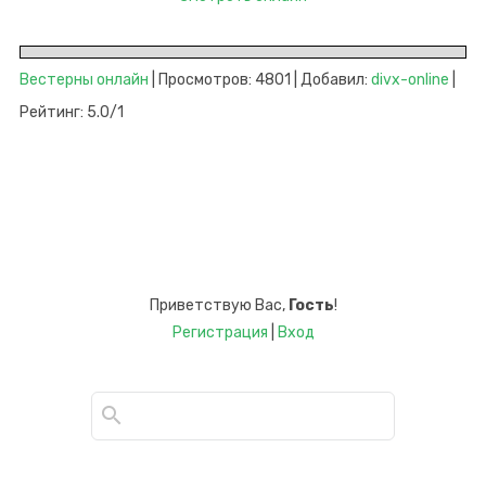
Вестерны онлайн
| Просмотров: 4801 | Добавил:
divx-online
|
Рейтинг: 5.0/1
Приветствую Вас
,
Гость
!
Регистрация
|
Вход