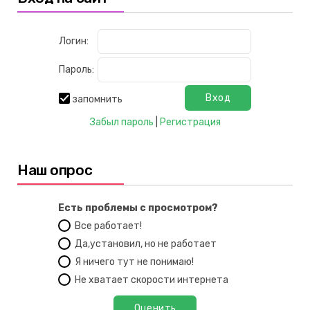
Логин:
Пароль:
запомнить
Забыл пароль
|
Регистрация
Наш опрос
Есть проблемы с просмотром?
Все работает!
Да,установил, но не работает
Я ничего тут не понимаю!
Не хватает скорости интернета