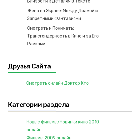
Близости к Деталям в Тексте
Жена на Экране: Между Драмой и
Запретными Фантазиями
Смотреть и Понимать:
Трансгендерность в Кино и за Его
Рамками
Друзья Сайта
Смотреть онлайн Доктор Кто
Категории раздела
Новые фильмы/Новинки кино 2010
онлайн
Фильмы 2009 онлайн