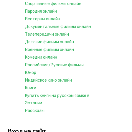
Спортивные фильмы онлайн
Пародия онлайн
Вестерны онлайн
Документальные фильмы онлайн
Телепередачи онлайн
Детские фильмы онлайн
Военные фильмы онлайн
Комедии онлайн
Российские/Русские фильмы
Юмор
Индийское кино онлайн
Книги
Купить книги на русском языке в
Эстонии
Рассказы
Вход на сайт