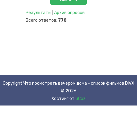
Результаты
|
Архив опросов
Всего ответов:
778
Copyright Что посмотреть вечером дома - список фильмов DIVX
© 2026
Хостинг от
uCoz