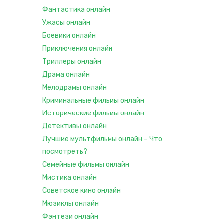
Фантастика онлайн
Ужасы онлайн
Боевики онлайн
Приключения онлайн
Триллеры онлайн
Драма онлайн
Мелодрамы онлайн
Криминальные фильмы онлайн
Исторические фильмы онлайн
Детективы онлайн
Лучшие мультфильмы онлайн – Что
посмотреть?
Семейные фильмы онлайн
Мистика онлайн
Советское кино онлайн
Мюзиклы онлайн
Фэнтези онлайн