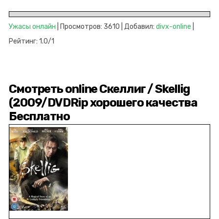
Ужасы онлайн
| Просмотров: 3610 | Добавил:
divx-online
|
Рейтинг: 1.0/1
Смотреть online Скеллиг / Skellig
(2009/DVDRip хорошего качества
Бесплатно