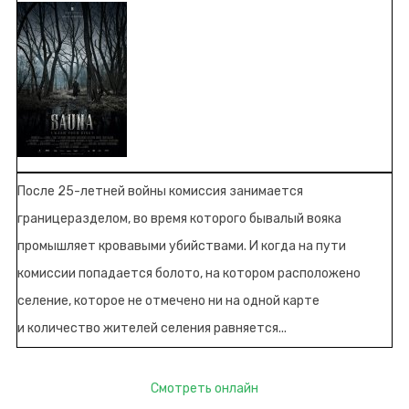
После 25-летней войны комиссия занимается
границеразделом, во время которого бывалый вояка
промышляет кровавыми убийствами. И когда на пути
комиссии попадается болото, на котором расположено
селение, которое не отмечено ни на одной карте
и количество жителей селения равняется...
Смотреть онлайн